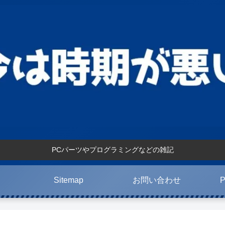
PCパーツやプログラミングなどの雑記
Sitemap
お問い合わせ
P