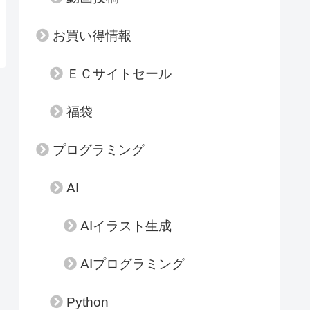
お買い得情報
ＥＣサイトセール
福袋
プログラミング
AI
AIイラスト生成
AIプログラミング
Python