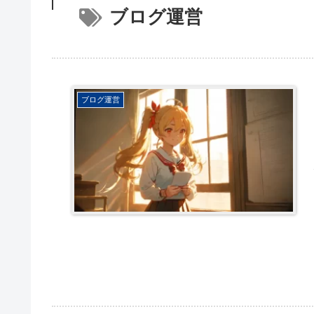
ブログ運営
ブログ運営