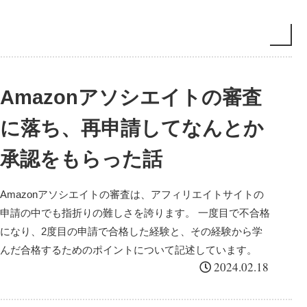
Amazonアソシエイトの審査
に落ち、再申請してなんとか
承認をもらった話
Amazonアソシエイトの審査は、アフィリエイトサイトの
申請の中でも指折りの難しさを誇ります。 一度目で不合格
になり、2度目の申請で合格した経験と、その経験から学
んだ合格するためのポイントについて記述しています。
2024.02.18