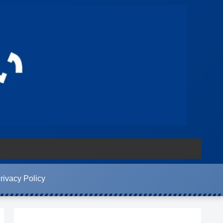
rivacy Policy