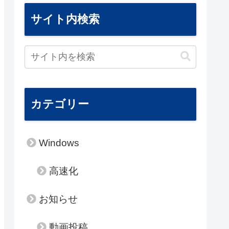
サイト内検索
カテゴリー
Windows
高速化
お知らせ
動画投稿