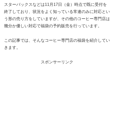
スターバックスなどは11月17日（金）時点で既に受付を
終了しており、状況をよく知っている常連のみに対応とい
う形の売り方をしていますが、その他のコーヒー専門店は
幾分か優しい対応で福袋の予約販売を行っています。
この記事では、そんなコーヒー専門店の福袋を紹介してい
きます。
スポンサーリンク