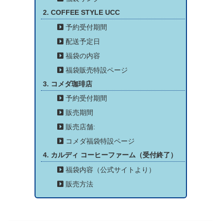
COFFEE STYLE UCC
予約受付期間
配送予定日
福袋の内容
福袋販売特設ページ
コメダ珈琲店
予約受付期間
販売期間
販売店舗:
コメダ福袋特設ページ
カルディ コーヒーファーム（受付終了）
福袋内容（公式サイトより）
販売方法