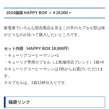
2024福袋 HAPPY BOX ＜￥18,000＞
家電屋でいろんな競合製品を見るこの手のカプセル型は味
がどうなのか比べて購入したいところです。
セット内容〈HAPPY BOX 18,000円〉
・キューリグコーヒーマシン×1
・キューリグ専用カプセル（上島珈琲店ブレンド）1箱×4
※キューリグコーヒーマシンは3色からお選びいただけま
す。
※カプセルは、1箱12杯分入りです。
福袋リンク