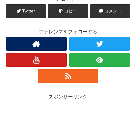
Twitter
コピー
コメント
アナレンマをフォローする
スポンサーリンク