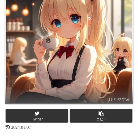
ひとやすみ
Twitter
コピー
2024.01.07