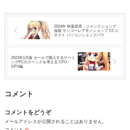
2024年 秋葉原系・ジャンクショップ
福袋 サンコーレアモノショップ CCコ
ネクト パソコンショップパウ
2023年1月版 セールで購入するゲーミ
ングPCのスペックを考える CPU・
GPU編
コメント
コメントをどうぞ
メールアドレスが公開されることはありません。
コメント
※