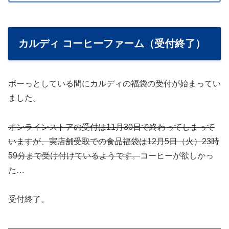
カルディ コーヒーファーム（受付終了）
ボーっとしている間にカルディの福袋の受付が始まってい
ました。
オンラインストアの受付は11月30日で終わってしまって
いますが、実店舗受取での食品福袋は12月5日（火）23時
59分まで受け付けているようです。
コーヒーが欲しかっ
た…
受付終了。