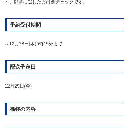
す。以前に逃した方は要チェックです。
予約受付期間
～12月28日(木)9時15分まで
配送予定日
12月29日(金)
福袋の内容