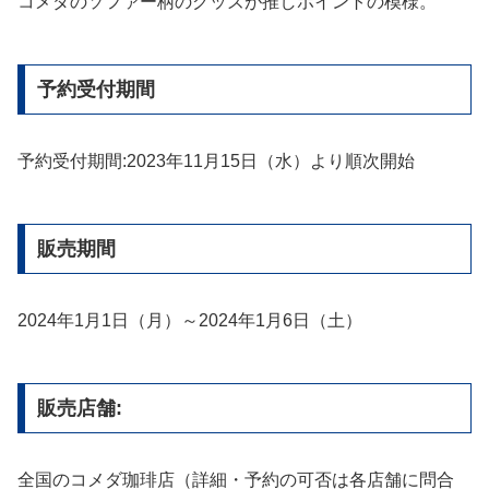
コメダのソファー柄のグッズが推しポイントの模様。
予約受付期間
予約受付期間:2023年11月15日（水）より順次開始
販売期間
2024年1月1日（月）～2024年1月6日（土）
販売店舗:
全国のコメダ珈琲店（詳細・予約の可否は各店舗に問合