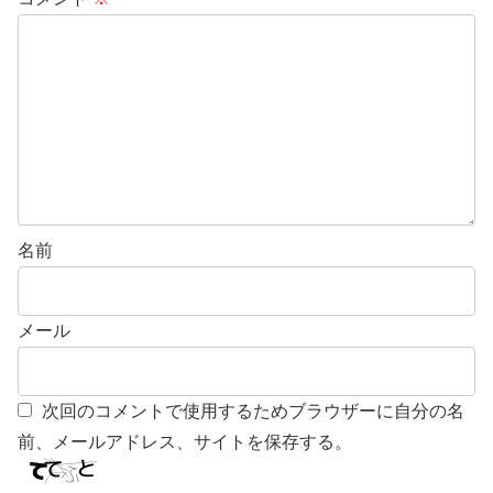
名前
メール
次回のコメントで使用するためブラウザーに自分の名
前、メールアドレス、サイトを保存する。