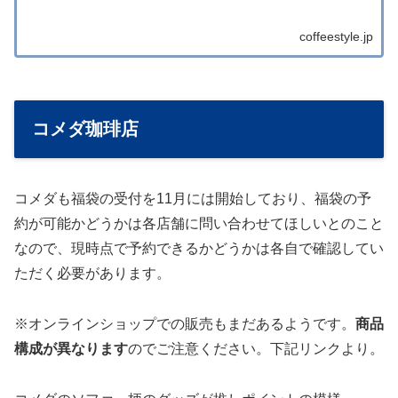
coffeestyle.jp
コメダ珈琲店
コメダも福袋の受付を11月には開始しており、福袋の予
約が可能かどうかは各店舗に問い合わせてほしいとのこと
なので、現時点で予約できるかどうかは各自で確認してい
ただく必要があります。
※オンラインショップでの販売もまだあるようです。
商品
構成が異なります
のでご注意ください。下記リンクより。