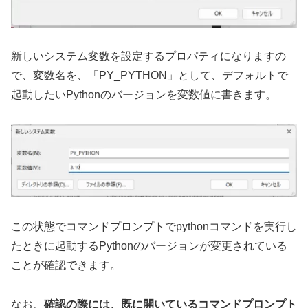
新しいシステム変数を設定するプロパティになりますの
で、変数名を、「PY_PYTHON」として、デフォルトで
起動したいPythonのバージョンを変数値に書きます。
この状態でコマンドプロンプトでpythonコマンドを実行し
たときに起動するPythonのバージョンが変更されている
ことが確認できます。
なお、
確認の際には、既に開いているコマンドプロンプト