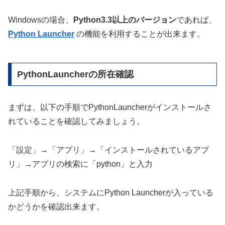
Windowsの場合、
Python3.3以上のバージョン
であれば、
Python Launcher
の機能を利用することが出来ます。
PythonLauncherの所在確認
まずは、以下の手順でPythonLauncherがインストールさ
れていることを確認してみましょう。
「設定」→「アプリ」→「インストールされているアプ
リ」→アプリの検索に「python」と入力
上記手順から、システムにPython Launcherが入っている
かどうかを確認出来ます。