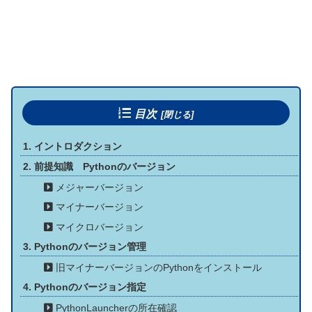
目次
イントロダクション
前提知識 Pythonのバージョン
メジャーバージョン
マイナーバージョン
マイクロバージョン
Pythonのバージョン管理
旧マイナーバージョンのPythonをインストール
Pythonのバージョン指定
PythonLauncherの所在確認