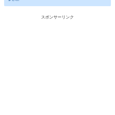
スポンサーリンク