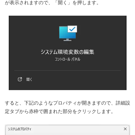
が表示されますので、「開く」を押します。
すると、下記のようなプロパティが開きますので、詳細設
定タブから赤枠で囲まれた部分をクリックします。