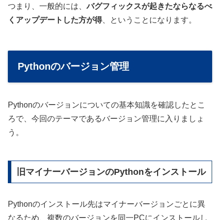
つまり、一般的には、
バグフィックスが起きたならなるべ
くアップデートした方が得
、ということになります。
Pythonのバージョン管理
Pythonのバージョンについての基本知識を確認したとこ
ろで、今回のテーマであるバージョン管理に入りましょ
う。
旧マイナーバージョンのPythonをインストール
Pythonのインストール先はマイナーバージョンごとに異
なるため、複数のバージョンを同一PCにインストールし