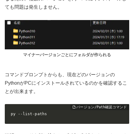
ても問題は発生しません。
マイナーバージョンごとにフォルダが作られる
コマンドプロンプトからも、現在どのバージョンの
PythonがPCにインストールされているのかを確認するこ
とが出来ます。
py --list-paths