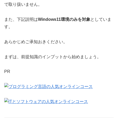
で取り扱いません。
また、下記説明は
Windows11環境のみを対象
としていま
す。
あらかじめご承知おきください。
まずは、前提知識のインプットから始めましょう。
PR