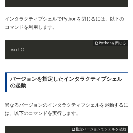
インタラクティブシェルでPythonを閉じるには、以下の
コマンドを利用します。
exit()
バージョンを指定したインタラクティブシェル
の起動
異なるバージョンのインタラクティブシェルを起動するに
は、以下のコマンドを実行します。