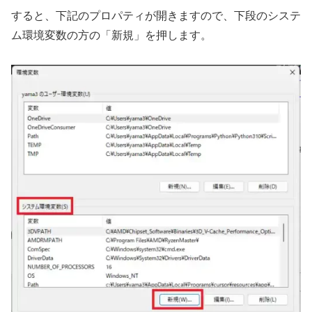
すると、下記のプロパティが開きますので、下段のシステ
ム環境変数の方の「新規」を押します。