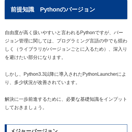
前提知識 Pythonのバージョン
自由度が高く扱いやすいと言われるPythonですが、バー
ジョン管理に関しては、プログラミング言語の中でも煩わ
しく（ライブラリがバージョンごとに入るため）、深入り
を避けたい部分になります。
しかし、Python3.3以降に導入されたPythonLauncherによ
り、多少状況が改善されています。
解決に一歩前進するために、必要な基礎知識をインプット
しておきましょう。
メジャーバージョン