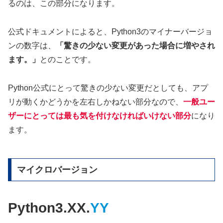
るのは、この部分になります。
公式ドキュメントによると、Python3のマイナーバージョ
ンの数字は、
「驚きの少ない変更があった場合に増やされ
ます。」
とのことです。
Python公式にとって驚きの少ない変更だとしても、アプ
リが動くかどうかを左右しかねない部分なので、
一般ユー
ザーにとっては最も気を付けなければいけない部分
になり
ます。
マイクロバージョン
Python3.XX.
YY