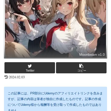
Moonbeam v1.0
Twitter
コピー
2024.02.03
この記事には、PR部分にUdemyのアフィリエイトリンクを含みま
すが、記事の内容は筆者が独自に作成したものです。記事の作成
についてUdemy様から報酬等を受け取って作成したものではあり
ません。