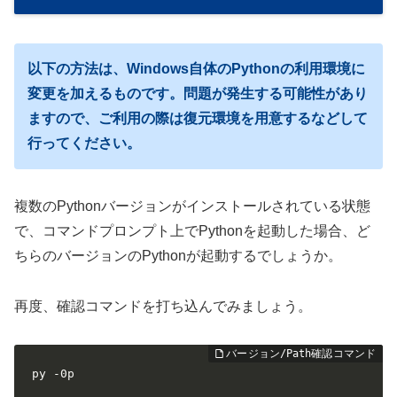
以下の方法は、Windows自体のPythonの利用環境に
変更を加えるものです。問題が発生する可能性があり
ますので、ご利用の際は復元環境を用意するなどして
行ってください。
複数のPythonバージョンがインストールされている状態
で、コマンドプロンプト上でPythonを起動した場合、ど
ちらのバージョンのPythonが起動するでしょうか。
再度、確認コマンドを打ち込んでみましょう。
py -0p